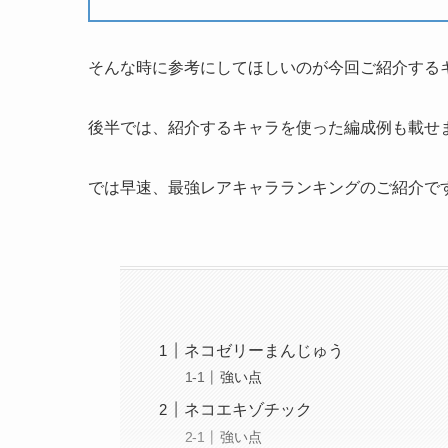
そんな時に参考にしてほしいのが今回ご紹介する
後半では、紹介するキャラを使った編成例も載せ
では早速、最強レアキャラランキングのご紹介で
ネコゼリーまんじゅう
強い点
ネコエキゾチック
強い点