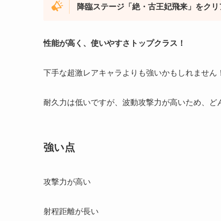
降臨ステージ「絶・古王妃飛来」をクリ
性能が高く、使いやすさトップクラス！
下手な超激レアキャラよりも強いかもしれません
耐久力は低いですが、波動攻撃力が高いため、ど
強い点
攻撃力が高い
射程距離が長い