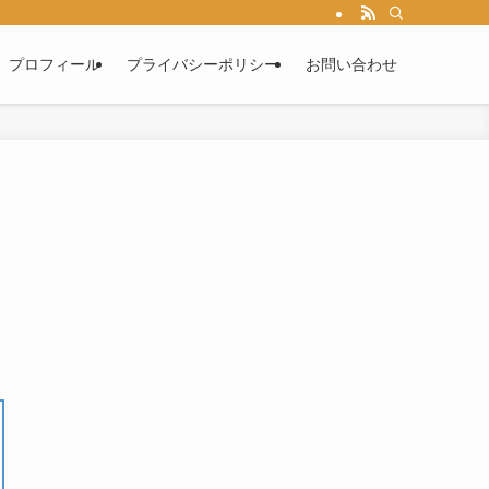
プロフィール
プライバシーポリシー
お問い合わせ