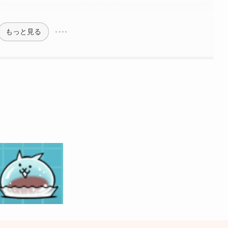
もっと見る