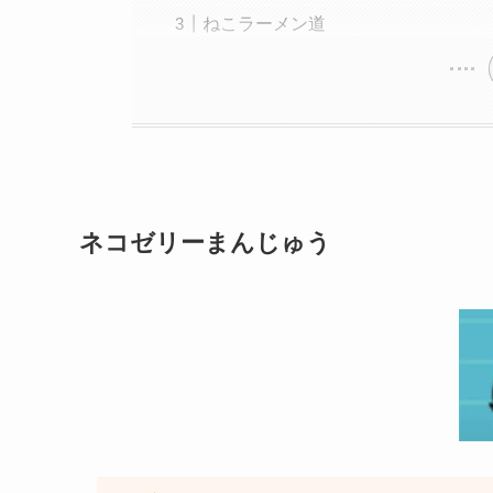
ねこラーメン道
ネコゼリーまんじゅう