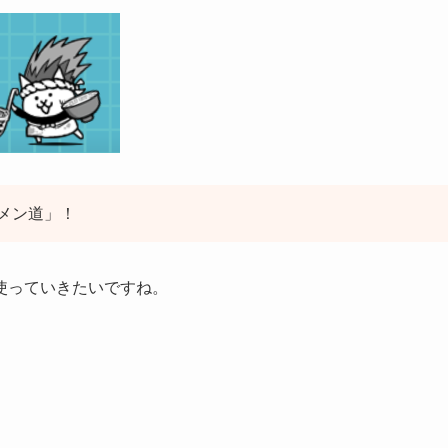
メン道」！
使っていきたいですね。