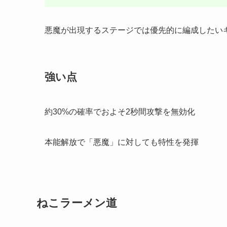
悪魔が出現するステージでは優先的に編成したい
強い点
約30%の確率でおよそ2秒間攻撃を無効化
本能解放で「悪魔」に対しても特性を発揮
ねこラーメン道