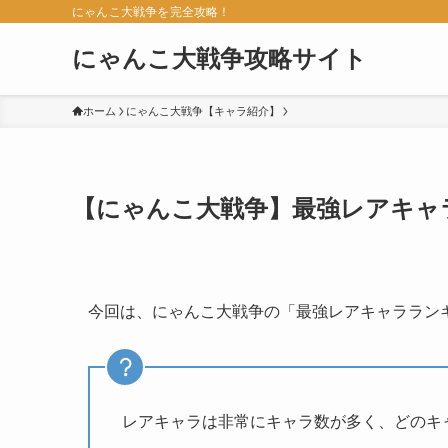
にゃんこ大戦争を完全攻略！
にゃんこ大戦争攻略サイト
ホーム
にゃんこ大戦争【キャラ紹介】
【にゃんこ大戦争】最強レアキャラ
今回は、にゃんこ大戦争の「最強レアキャララン
レアキャラは非常にキャラ数が多く、どのキ