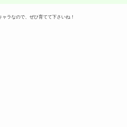
キャラなので、ぜひ育てて下さいね！