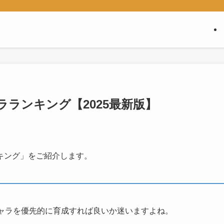
ランキング【2025最新版】
キング」をご紹介します。
ャラを優先的に育成すれば良いか迷いますよね。