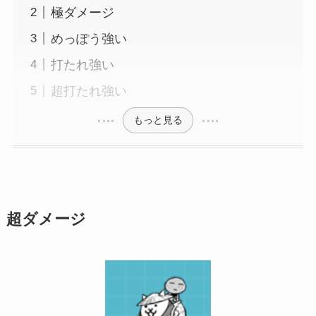
極ダメージ
めっぽう強い
打たれ強い
超打たれ強い
もっと見る
超ダメージ