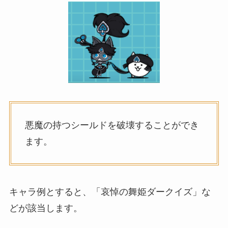
悪魔の持つシールドを破壊することができ
ます。
キャラ例とすると、「哀悼の舞姫ダークイズ」な
どが該当します。