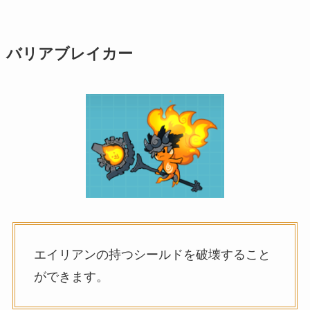
バリアブレイカー
エイリアンの持つシールドを破壊すること
ができます。