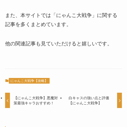
また、本サイトでは「にゃんこ大戦争」に関する
記事を多くまとめています。
他の関連記事も見ていただけると嬉しいです。
にゃんこ大戦争【攻略】
【にゃんこ大戦争】悪魔対
白キャスの強い点と評価
策最強キャラおすすめ！
【にゃんこ大戦争】