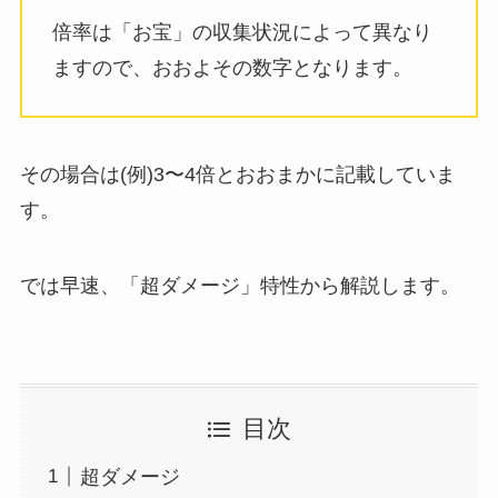
倍率は「お宝」の収集状況によって異なり
ますので、おおよその数字となります。
その場合は(例)3〜4倍とおおまかに記載していま
す。
では早速、「超ダメージ」特性から解説します。
目次
超ダメージ