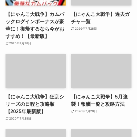
【にゃんこ大戦争】カムバ
【にゃんこ大戦争】過去ガ
ックログインボーナスが豪
チャ一覧
華に！復帰するなら今がお
2026年7月28日
すすめ！【最新版】
2026年7月28日
【にゃんこ大戦争】狂乱シ
【にゃんこ大戦争】5月強
リーズの日程と攻略順
襲！報酬一覧と攻略方法
【2025年最新版】
2026年7月28日
2026年7月28日