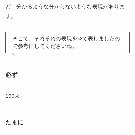
ど、分かるような分からないような表現がありま
す。
そこで、それぞれの表現を%で表しましたの
で参考にしてくださいね。
必ず
100%
たまに