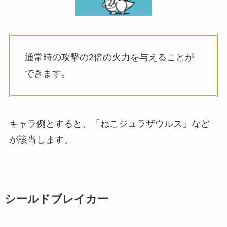
通常時の攻撃の2倍の火力を与えることが
できます。
キャラ例とすると、「ねこジュラザウルス」など
が該当します。
シールドブレイカー