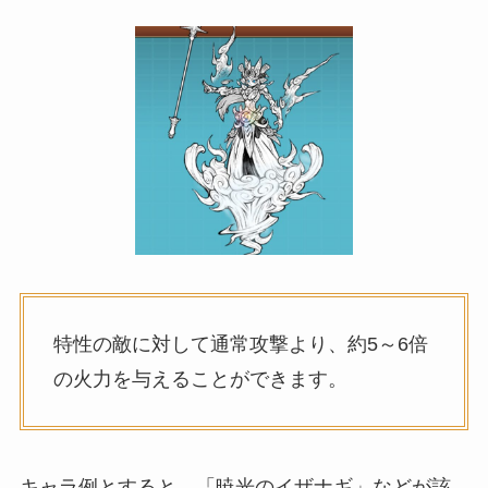
特性の敵に対して通常攻撃より、約5～6倍
の火力を与えることができます。
キャラ例とすると、「暁光のイザナギ」などが該