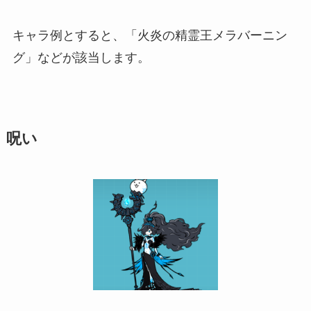
キャラ例とすると、「火炎の精霊王メラバーニン
グ」などが該当します。
呪い